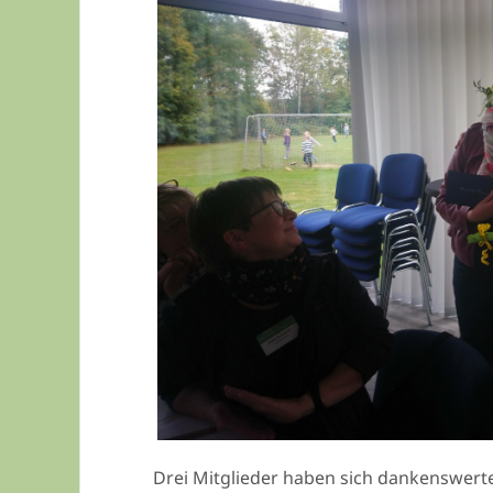
Drei Mitglieder haben sich dankenswerte