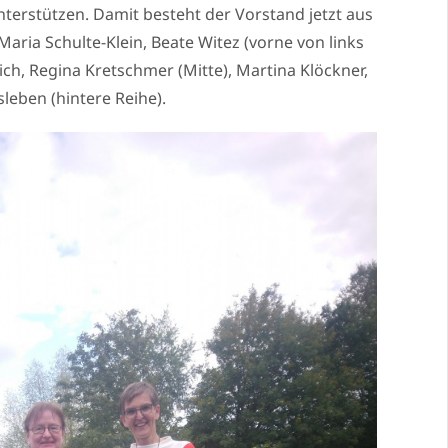
terstützen. Damit besteht der Vorstand jetzt aus
ria Schulte-Klein, Beate Witez (vorne von links
rich, Regina Kretschmer (Mitte), Martina Klöckner,
leben (hintere Reihe).