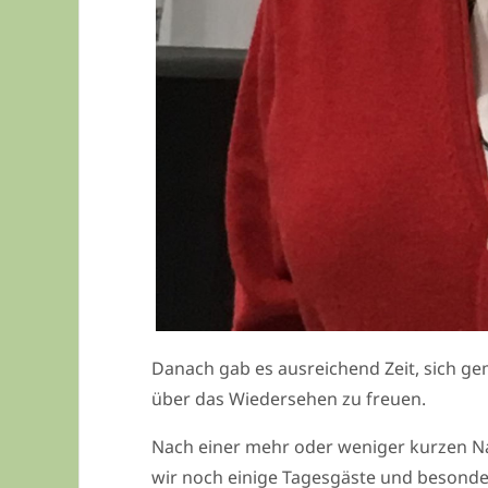
Danach gab es ausreichend Zeit, sich g
über das Wiedersehen zu freuen.
Nach einer mehr oder weniger kurzen N
wir noch einige Tagesgäste und besonde