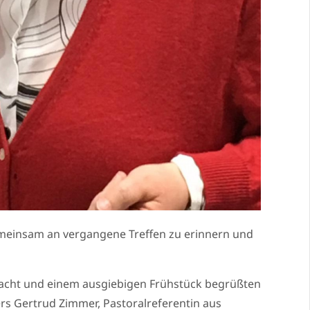
emeinsam an vergangene Treffen zu erinnern und
acht und einem ausgiebigen Frühstück begrüßten
rs Gertrud Zimmer, Pastoralreferentin aus