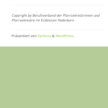
Copyright by Berufsverband der Pfarrsekretärinnen und
Pfarrsekretäre im Erzbistum Paderborn
Präsentiert von
Verbosa
&
WordPress
.