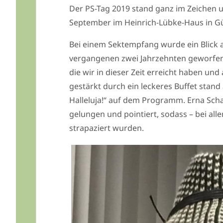
Der PS-Tag 2019 stand ganz im Zeichen u
September im Heinrich-Lübke-Haus in 
Bei einem Sektempfang wurde ein Blick 
vergangenen zwei Jahrzehnten geworfen 
die wir in dieser Zeit erreicht haben und
gestärkt durch ein leckeres Buffet stand
Halleluja!“ auf dem Programm. Erna Scha
gelungen und pointiert, sodass – bei all
strapaziert wurden.