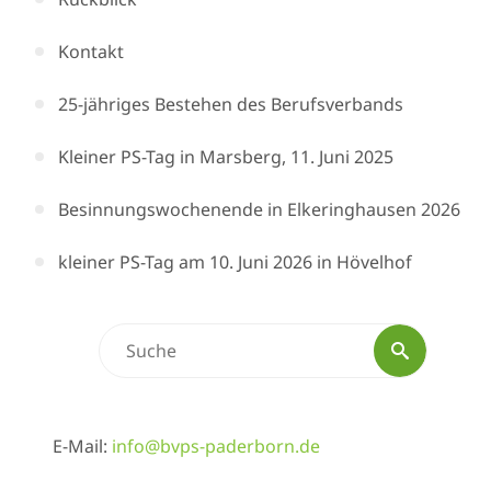
Kontakt
25-jähriges Bestehen des Berufsverbands
Kleiner PS-Tag in Marsberg, 11. Juni 2025
Besinnungswochenende in Elkeringhausen 2026
kleiner PS-Tag am 10. Juni 2026 in Hövelhof
Suchen
Suche
nach:
E-Mail:
info@bvps-paderborn.de