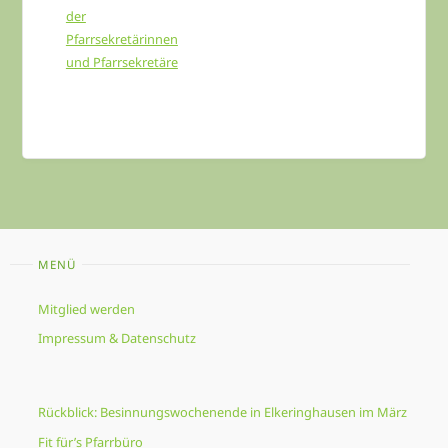
der
Pfarrsekretärinnen
und Pfarrsekretäre
MENÜ
Mitglied werden
Impressum & Datenschutz
Rückblick: Besinnungswochenende in Elkeringhausen im März
Fit für’s Pfarrbüro