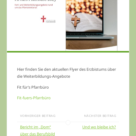
Hier finden Sie den aktuellen Flyer des Erzbistums über
die Weiterbildungs-Angebote
Fit für’s Pfarrbüro
Fit-fuers-Pfarrbüro
VORHERIGER BEITRAG
NÄCHSTER BEITRAG
Bericht im „Dom“
Und wo bleibe ich?
über das Berufsbild