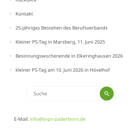
Kontakt
25-jähriges Bestehen des Berufsverbands
Kleiner PS-Tag in Marsberg, 11. Juni 2025
Besinnungswochenende in Elkeringhausen 2026
kleiner PS-Tag am 10. Juni 2026 in Hövelhof
Suchen
Suche
nach:
E-Mail:
info@bvps-paderborn.de