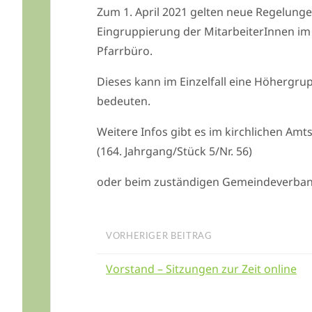
Zum 1. April 2021 gelten neue Regelunge
Eingruppierung der MitarbeiterInnen im
Pfarrbüro.
Dieses kann im Einzelfall eine Höhergru
bedeuten.
Weitere Infos gibt es im kirchlichen Amts
(164. Jahrgang/Stück 5/Nr. 56)
oder beim zuständigen Gemeindeverban
VORHERIGER BEITRAG
Vorstand – Sitzungen zur Zeit online