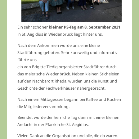
Ein sehr schöner
kleiner PS-Tag am 8. September 2021
in St. Aegidius in Wiedenbrück liegt hinter uns.
Nach dem Ankommen wurde uns eine kleine
Stadtführung geboten. Sehr kurzweilig und informativ
führte uns
ein von Brigitte Tiedig organisierter Stadtführer durch
das malerische Wiedenbrück. Neben kleinen Sticheleien
auf den Nachbarort Rheda, wurden uns die Kunst und
Geschichte der Fachwerkhäuser nähergebracht.
Nach einem Mittagessen begann bei Kaffee und Kuchen
die Mitgliederversammlung.
Beendet wurde der herrliche Tag dann mit einer kleinen
Andacht in der Pfarrkirche St. Aegidius.
Vielen Dank an die Organisation und alle, die da waren.