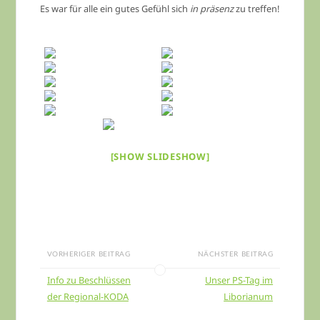
Es war für alle ein gutes Gefühl sich
in präsenz
zu treffen!
[SHOW SLIDESHOW]
VORHERIGER BEITRAG
NÄCHSTER BEITRAG
Info zu Beschlüssen
Unser PS-Tag im
der Regional-KODA
Liborianum